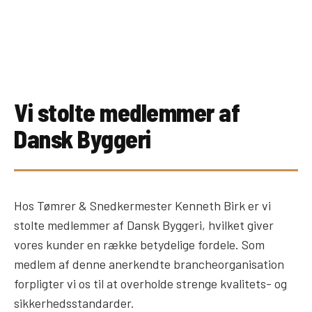
Vi stolte medlemmer af
Dansk Byggeri
Hos Tømrer & Snedkermester Kenneth Birk er vi
stolte medlemmer af Dansk Byggeri, hvilket giver
vores kunder en række betydelige fordele. Som
medlem af denne anerkendte brancheorganisation
forpligter vi os til at overholde strenge kvalitets- og
sikkerhedsstandarder.