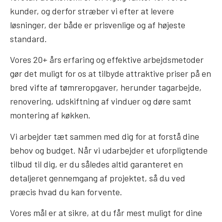
kunder, og derfor stræber vi efter at levere
løsninger, der både er prisvenlige og af højeste
standard.
Vores 20+ års erfaring og effektive arbejdsmetoder
gør det muligt for os at tilbyde attraktive priser på en
bred vifte af tømreropgaver, herunder tagarbejde,
renovering, udskiftning af vinduer og døre samt
montering af køkken.
Vi arbejder tæt sammen med dig for at forstå dine
behov og budget. Når vi udarbejder et uforpligtende
tilbud til dig, er du således altid garanteret en
detaljeret gennemgang af projektet, så du ved
præcis hvad du kan forvente.
Vores mål er at sikre, at du får mest muligt for dine