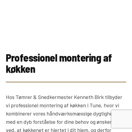
Professionel montering af
køkken
Hos Tømrer & Snedkermester Kenneth Birk tilbyder
vi professionel montering af køkken i Tune, hvor vi
kombinerer vores håndværksmæssige dygtighed
med en dyb forståelse for dine behov og ønsker. Vi
ved, at køkkenet er hjertet i dit hjem, og derfor