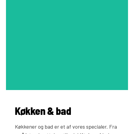
Køkken & bad
Køkkener og bad er et af vores specialer. Fra