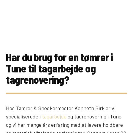
Har du brug for en tømrer i
Tune til tagarbejde og
tagrenovering?
Hos Tømrer & Snedkermester Kenneth Birk er vi
specialiserede i
tagarbejde
og tagrenovering i Tune,
og vi har mange års erfaring med at levere holdbare