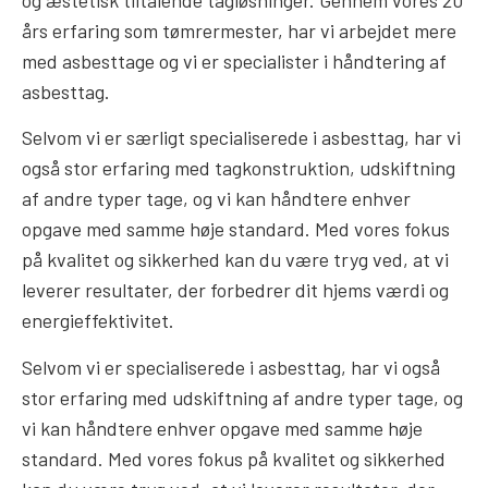
og æstetisk tiltalende tagløsninger. Gennem vores 20
års erfaring som tømrermester, har vi arbejdet mere
med asbesttage og vi er specialister i håndtering af
asbesttag.
Selvom vi er særligt specialiserede i asbesttag, har vi
også stor erfaring med tagkonstruktion, udskiftning
af andre typer tage, og vi kan håndtere enhver
opgave med samme høje standard. Med vores fokus
på kvalitet og sikkerhed kan du være tryg ved, at vi
leverer resultater, der forbedrer dit hjems værdi og
energieffektivitet.
Selvom vi er specialiserede i asbesttag, har vi også
stor erfaring med udskiftning af andre typer tage, og
vi kan håndtere enhver opgave med samme høje
standard. Med vores fokus på kvalitet og sikkerhed