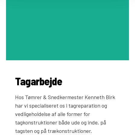
Tagarbejde
Hos Tømrer & Snedkermester Kenneth Birk
har vi specialiseret os i tagreparation og
vedligeholdelse af alle former for
tagkonstruktioner både ude og inde, på
tagsten og på trækonstruktioner.