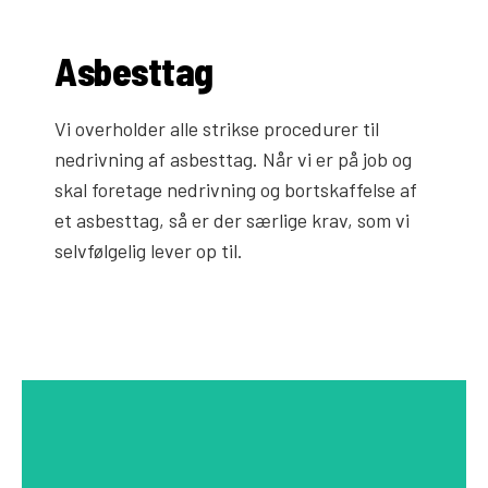
Asbesttag
Vi overholder alle strikse procedurer til
nedrivning af asbesttag. Når vi er på job og
skal foretage nedrivning og bortskaffelse af
et asbesttag, så er der særlige krav, som vi
selvfølgelig lever op til.