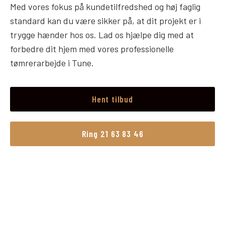
Med vores fokus på kundetilfredshed og høj faglig
standard kan du være sikker på, at dit projekt er i
trygge hænder hos os. Lad os hjælpe dig med at
forbedre dit hjem med vores professionelle
tømrerarbejde i Tune.
Hent tilbud
Ring 21 63 83 46