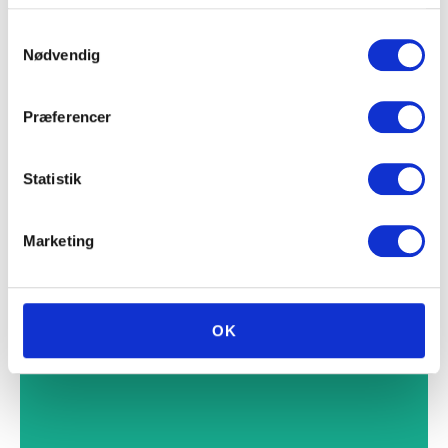
Samtykkevalg
Nødvendig
Præferencer
Statistik
Marketing
OK