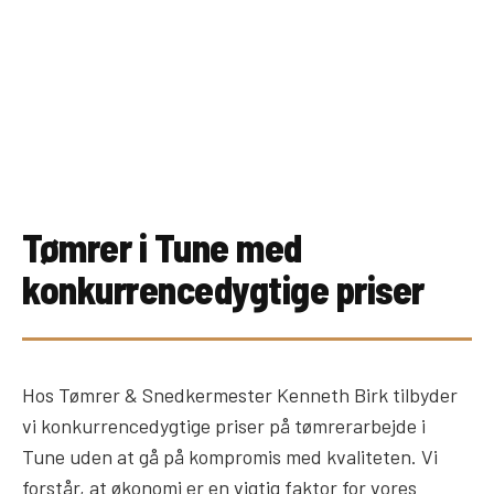
Tømrer i Tune med
konkurrencedygtige priser
Hos Tømrer & Snedkermester Kenneth Birk tilbyder
vi konkurrencedygtige priser på tømrerarbejde i
Tune uden at gå på kompromis med kvaliteten. Vi
forstår, at økonomi er en vigtig faktor for vores