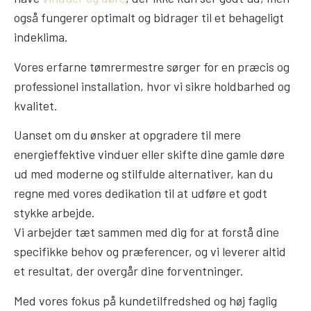
også fungerer optimalt og bidrager til et behageligt
indeklima.
Vores erfarne tømrermestre sørger for en præcis og
professionel installation, hvor vi sikre holdbarhed og
kvalitet.
Uanset om du ønsker at opgradere til mere
energieffektive vinduer eller skifte dine gamle døre
ud med moderne og stilfulde alternativer, kan du
regne med vores dedikation til at udføre et godt
stykke arbejde.
Vi arbejder tæt sammen med dig for at forstå dine
specifikke behov og præferencer, og vi leverer altid
et resultat, der overgår dine forventninger.
Med vores fokus på kundetilfredshed og høj faglig