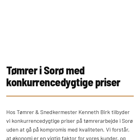
Tømrer i Sorø med
konkurrencedygtige priser
Hos Tømrer & Snedkermester Kenneth Birk tilbyder
vi konkurrencedygtige priser på tømrerarbejde i Sorø
uden at gå på kompromis med kvaliteten. Vi forstår,
at økonomi er en vigtig faktor for vores kunder, og