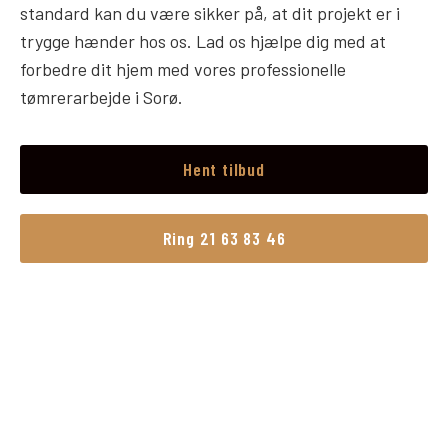
standard kan du være sikker på, at dit projekt er i
trygge hænder hos os. Lad os hjælpe dig med at
forbedre dit hjem med vores professionelle
tømrerarbejde i Sorø.
Hent tilbud
Ring 21 63 83 46