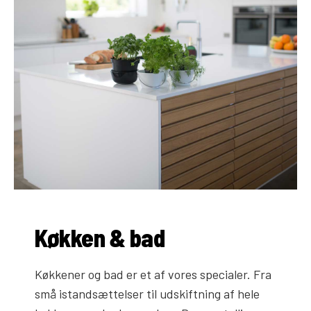
Køkken & bad
Køkkener og bad er et af vores specialer. Fra
små istandsættelser til udskiftning af hele