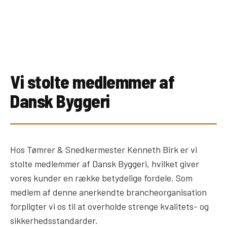
Vi stolte medlemmer af
Dansk Byggeri
Hos Tømrer & Snedkermester Kenneth Birk er vi
stolte medlemmer af Dansk Byggeri, hvilket giver
vores kunder en række betydelige fordele. Som
medlem af denne anerkendte brancheorganisation
forpligter vi os til at overholde strenge kvalitets- og
sikkerhedsstandarder.