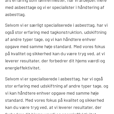
års erfaring som tømrermester, har vi arbejdet mere
med asbesttage og vi er specialister i håndtering af
asbesttag.
Selvom vi er særligt specialiserede i asbesttag, har vi
også stor erfaring med tagkonstruktion, udskiftning
af andre typer tage, og vi kan håndtere enhver
opgave med samme høje standard. Med vores fokus
på kvalitet og sikkerhed kan du være tryg ved, at vi
leverer resultater, der forbedrer dit hjems værdi og
energieffektivitet.
Selvom vi er specialiserede i asbesttag, har vi også
stor erfaring med udskiftning af andre typer tage, og
vi kan håndtere enhver opgave med samme høje
standard. Med vores fokus på kvalitet og sikkerhed
kan du være tryg ved, at vi leverer resultater, der