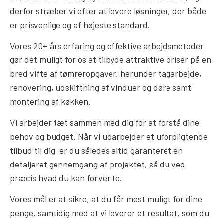
derfor stræber vi efter at levere løsninger, der både
er prisvenlige og af højeste standard.
Vores 20+ års erfaring og effektive arbejdsmetoder
gør det muligt for os at tilbyde attraktive priser på en
bred vifte af tømreropgaver, herunder tagarbejde,
renovering, udskiftning af vinduer og døre samt
montering af køkken.
Vi arbejder tæt sammen med dig for at forstå dine
behov og budget. Når vi udarbejder et uforpligtende
tilbud til dig, er du således altid garanteret en
detaljeret gennemgang af projektet, så du ved
præcis hvad du kan forvente.
Vores mål er at sikre, at du får mest muligt for dine
penge, samtidig med at vi leverer et resultat, som du