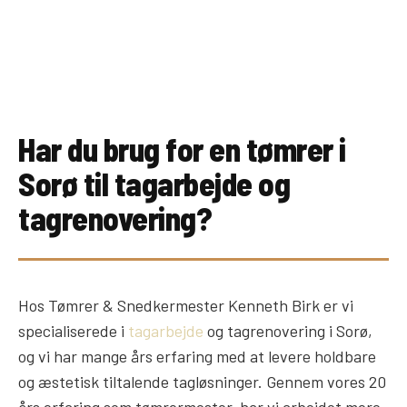
Har du brug for en tømrer i
Sorø til tagarbejde og
tagrenovering?
Hos Tømrer & Snedkermester Kenneth Birk er vi
specialiserede i
tagarbejde
og tagrenovering i Sorø,
og vi har mange års erfaring med at levere holdbare
og æstetisk tiltalende tagløsninger. Gennem vores 20