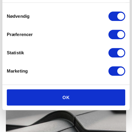
Samtykkevalg
Nødvendig
Præferencer
Statistik
Marketing
OK