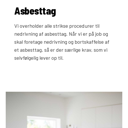
Asbesttag
Vi overholder alle strikse procedurer til
nedrivning af asbesttag. Når vi er på job og
skal foretage nedrivning og bortskaffelse af
et asbesttag, så er der særlige krav, som vi
selvfølgelig lever op til.