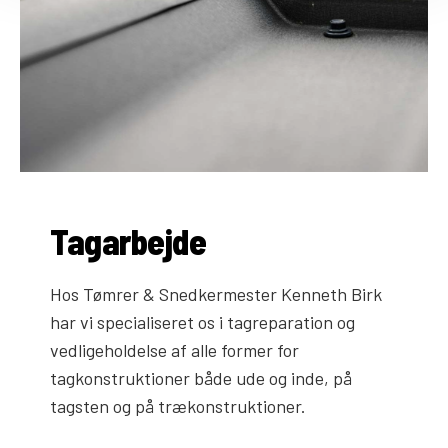
Tagarbejde
Hos Tømrer & Snedkermester Kenneth Birk
har vi specialiseret os i tagreparation og
vedligeholdelse af alle former for
tagkonstruktioner både ude og inde, på
tagsten og på trækonstruktioner.