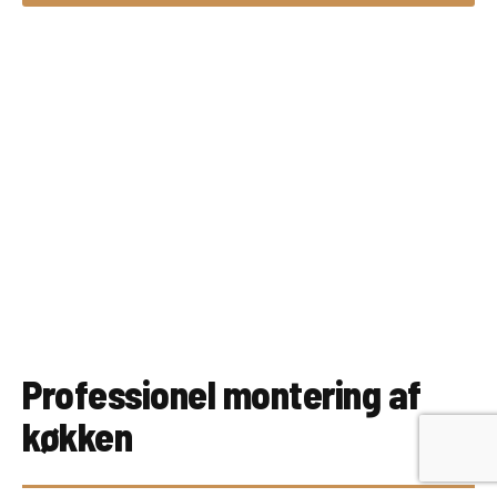
Professionel montering af
køkken