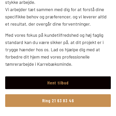
stykke arbejde.
Vi arbejder tæt sammen med dig for at forstå dine
specifikke behov og præferencer, og vi leverer altid
et resultat, der overgår dine forventninger.
Med vores fokus på kundetilfredshed og høj faglig
standard kan du være sikker på, at dit projekt er i
trygge hænder hos os. Lad os hjælpe dig med at
forbedre dit hjem med vores professionelle
tømrerarbejde i Karrebæksminde.
Hent tilbud
Ring 21 63 83 46