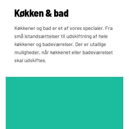
Køkken & bad
Køkkener og bad er et af vores specialer. Fra
små istandsættelser til udskiftning af hele
køkkener og badeværelser. Der er utallige
muligheder, når køkkenet eller badeværelset
skal udskiftes.