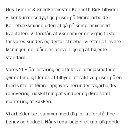
Hos Tømrer & Snedkermester Kenneth Birk tilbyder
vi konkurrencedygtige priser på tømrerarbejde i
Karrebæksminde uden at gå på kompromis med
kvaliteten. Vi forstår, at økonomi er en vigtig faktor
for vores kunder, og derfor stræber vi efter at levere
løsninger, der både er prisvenlige og af højeste
standard.
Vores 20+ års erfaring og effektive arbejdsmetoder
gør det muligt for os at tilbyde attraktive priser på en
bred vifte af tømreropgaver, herunder tagarbejde,
renovering, udskiftning af vinduer og døre samt
montering af køkken.
Vi arbejder tæt sammen med dig for at forstå dine
behov og budget. Når vi udarbejder et uforpligtende