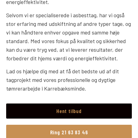
energieffektivitet.
Selvom vi er specialiserede i asbesttag, har vi også
stor erfaring med udskiftning af andre typer tage, og
vi kan håndtere enhver opgave med samme høje
standard. Med vores fokus på kvalitet og sikkerhed
kan du være tryg ved, at vi leverer resultater, der
forbedrer dit hjems værdi og energieffektivitet.
Lad os hjælpe dig med at få det bedste ud af dit
tagprojekt med vores professionelle og dygtige
tømrerarbejde i Karrebæksminde.
Hent tilbud
Ring 21 63 83 46