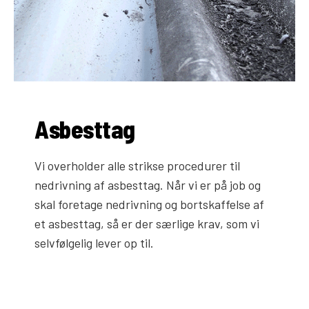
Asbesttag
Vi overholder alle strikse procedurer til
nedrivning af asbesttag. Når vi er på job og
skal foretage nedrivning og bortskaffelse af
et asbesttag, så er der særlige krav, som vi
selvfølgelig lever op til.