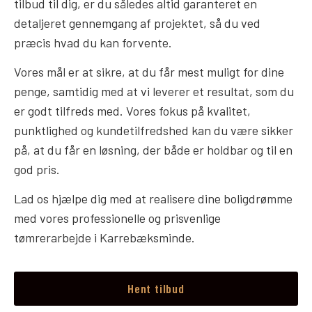
tilbud til dig, er du således altid garanteret en
detaljeret gennemgang af projektet, så du ved
præcis hvad du kan forvente.
Vores mål er at sikre, at du får mest muligt for dine
penge, samtidig med at vi leverer et resultat, som du
er godt tilfreds med. Vores fokus på kvalitet,
punktlighed og kundetilfredshed kan du være sikker
på, at du får en løsning, der både er holdbar og til en
god pris.
Lad os hjælpe dig med at realisere dine boligdrømme
med vores professionelle og prisvenlige
tømrerarbejde i Karrebæksminde.
Hent tilbud