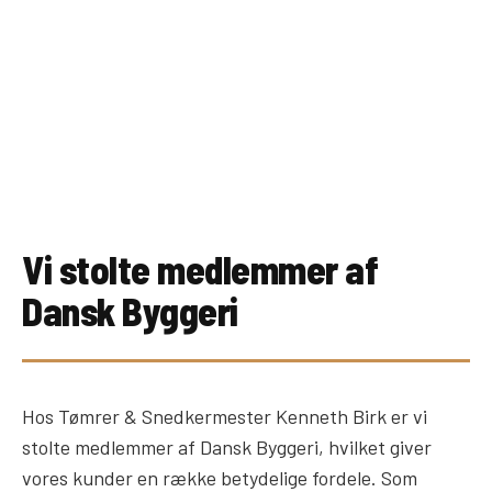
Vi stolte medlemmer af
Dansk Byggeri
Hos Tømrer & Snedkermester Kenneth Birk er vi
stolte medlemmer af Dansk Byggeri, hvilket giver
vores kunder en række betydelige fordele. Som