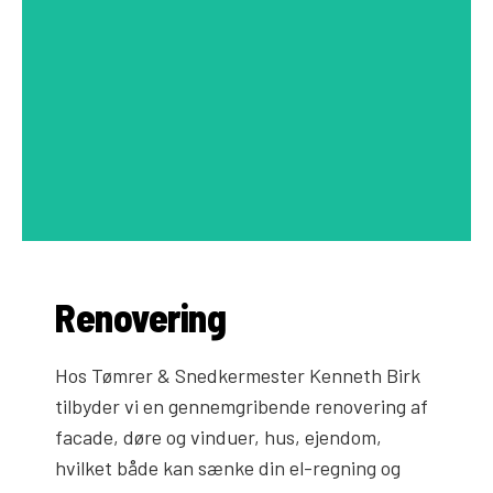
Renovering
Hos Tømrer & Snedkermester Kenneth Birk
tilbyder vi en gennemgribende renovering af
facade, døre og vinduer, hus, ejendom,
hvilket både kan sænke din el-regning og