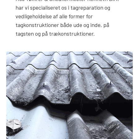
har vi specialiseret os i tagreparation og
vedligeholdelse af alle former for
tagkonstruktioner både ude og inde, på
tagsten og på trækonstruktioner.