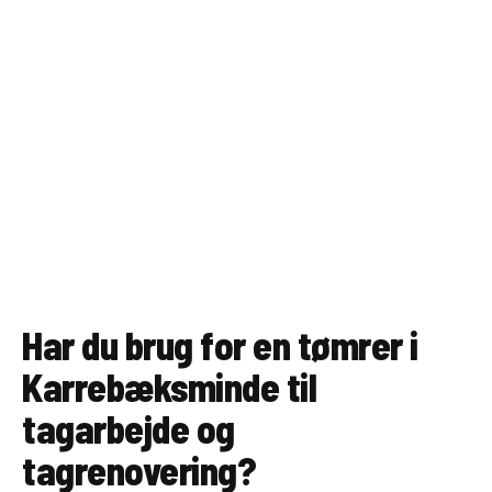
Har du brug for en tømrer i
Karrebæksminde til
tagarbejde og
tagrenovering?