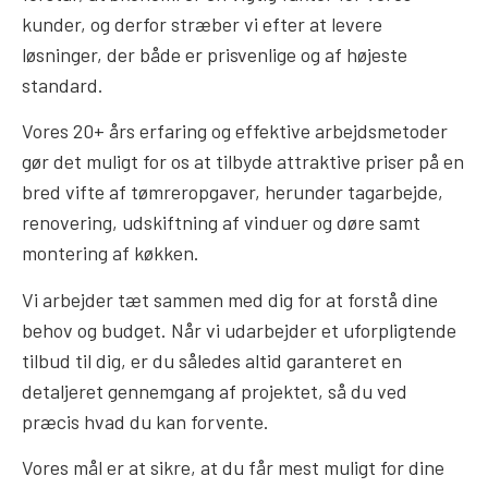
kunder, og derfor stræber vi efter at levere
løsninger, der både er prisvenlige og af højeste
standard.
Vores 20+ års erfaring og effektive arbejdsmetoder
gør det muligt for os at tilbyde attraktive priser på en
bred vifte af tømreropgaver, herunder tagarbejde,
renovering, udskiftning af vinduer og døre samt
montering af køkken.
Vi arbejder tæt sammen med dig for at forstå dine
behov og budget. Når vi udarbejder et uforpligtende
tilbud til dig, er du således altid garanteret en
detaljeret gennemgang af projektet, så du ved
præcis hvad du kan forvente.
Vores mål er at sikre, at du får mest muligt for dine