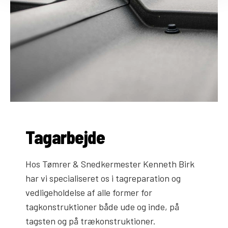
Tagarbejde
Hos Tømrer & Snedkermester Kenneth Birk
har vi specialiseret os i tagreparation og
vedligeholdelse af alle former for
tagkonstruktioner både ude og inde, på
tagsten og på trækonstruktioner.