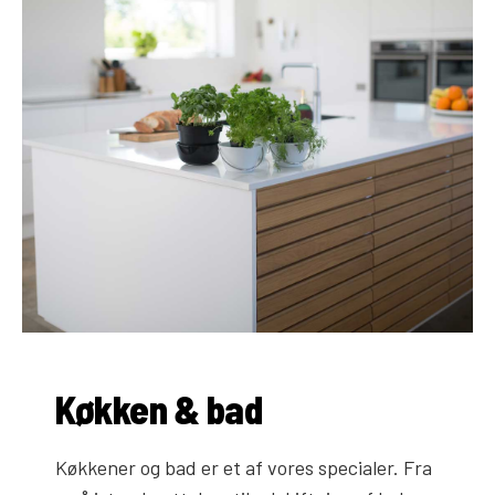
Køkken & bad
Køkkener og bad er et af vores specialer. Fra