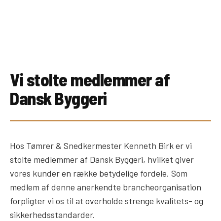
Vi stolte medlemmer af
Dansk Byggeri
Hos Tømrer & Snedkermester Kenneth Birk er vi
stolte medlemmer af Dansk Byggeri, hvilket giver
vores kunder en række betydelige fordele. Som
medlem af denne anerkendte brancheorganisation
forpligter vi os til at overholde strenge kvalitets- og
sikkerhedsstandarder.