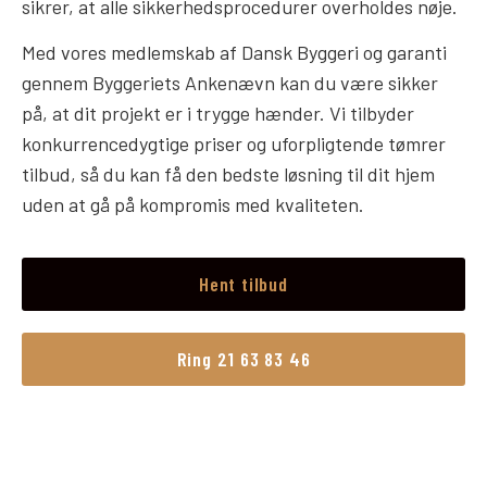
sikrer, at alle sikkerhedsprocedurer overholdes nøje.
Med vores medlemskab af Dansk Byggeri og garanti
gennem Byggeriets Ankenævn kan du være sikker
på, at dit projekt er i trygge hænder. Vi tilbyder
konkurrencedygtige priser og uforpligtende tømrer
tilbud, så du kan få den bedste løsning til dit hjem
uden at gå på kompromis med kvaliteten.
Hent tilbud
Ring 21 63 83 46