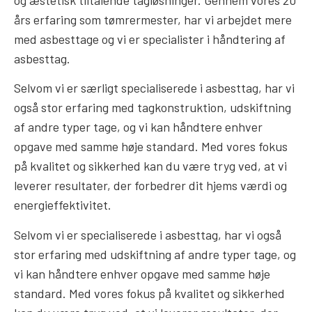
og æstetisk tiltalende tagløsninger. Gennem vores 20
års erfaring som tømrermester, har vi arbejdet mere
med asbesttage og vi er specialister i håndtering af
asbesttag.
Selvom vi er særligt specialiserede i asbesttag, har vi
også stor erfaring med tagkonstruktion, udskiftning
af andre typer tage, og vi kan håndtere enhver
opgave med samme høje standard. Med vores fokus
på kvalitet og sikkerhed kan du være tryg ved, at vi
leverer resultater, der forbedrer dit hjems værdi og
energieffektivitet.
Selvom vi er specialiserede i asbesttag, har vi også
stor erfaring med udskiftning af andre typer tage, og
vi kan håndtere enhver opgave med samme høje
standard. Med vores fokus på kvalitet og sikkerhed