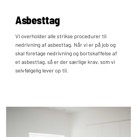
Asbesttag
Vi overholder alle strikse procedurer til
nedrivning af asbesttag. Når vi er på job og
skal foretage nedrivning og bortskaffelse af
et asbesttag, så er der særlige krav, som vi
selvfølgelig lever op til.