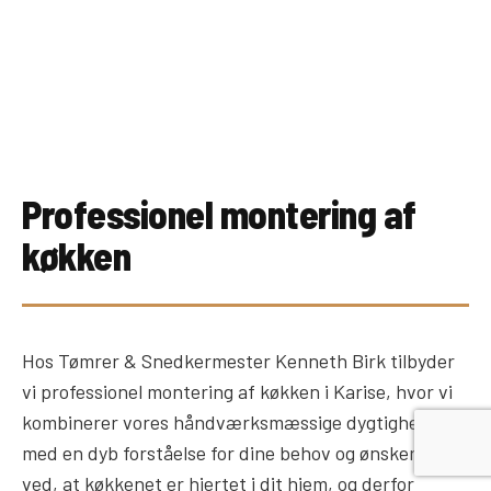
Professionel montering af
køkken
Hos Tømrer & Snedkermester Kenneth Birk tilbyder
vi professionel montering af køkken i Karise, hvor vi
kombinerer vores håndværksmæssige dygtighed
med en dyb forståelse for dine behov og ønsker. Vi
ved, at køkkenet er hjertet i dit hjem, og derfor