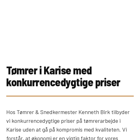
Tømrer i Karise med
konkurrencedygtige priser
Hos Tømrer & Snedkermester Kenneth Birk tilbyder
vi konkurrencedygtige priser på tømrerarbejde i
Karise uden at gå på kompromis med kvaliteten. Vi
forstår, at økonomi er en vigtig faktor for vores