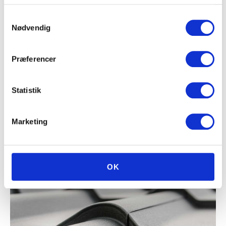
Samtykkevalg
Nødvendig
Præferencer
Statistik
Marketing
OK