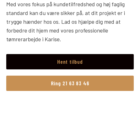
Med vores fokus på kundetilfredshed og høj faglig
standard kan du være sikker på, at dit projekt er i
trygge hænder hos os. Lad os hjælpe dig med at
forbedre dit hjem med vores professionelle
tømrerarbejde i Karise.
Hent tilbud
Ring 21 63 83 46